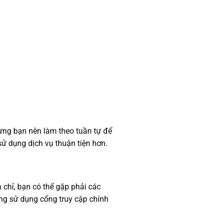
hưng bạn nên làm theo tuần tự để
sử dụng dịch vụ thuận tiện hơn.
 chỉ, bạn có thể gặp phải các
ang sử dụng cổng truy cập chính