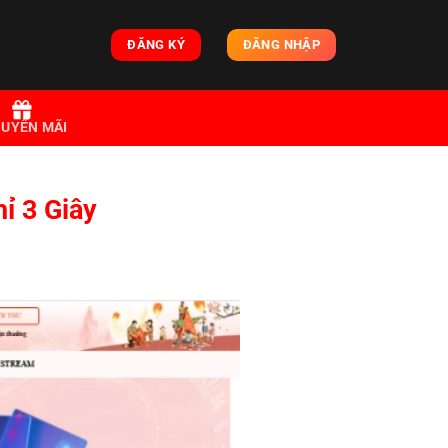
ĐĂNG KÝ
ĐĂNG NHẬP
UYẾN MÃI
ỉ 3 Giây