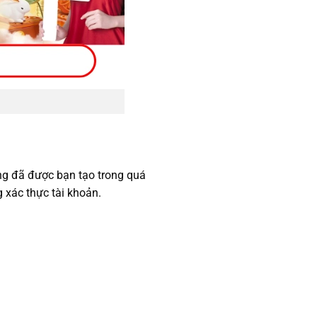
ọng đã được bạn tạo trong quá
 xác thực tài khoản.