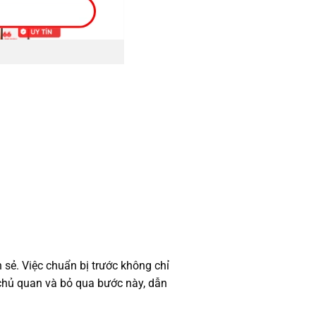
sẻ. Việc chuẩn bị trước không chỉ
chủ quan và bỏ qua bước này, dẫn