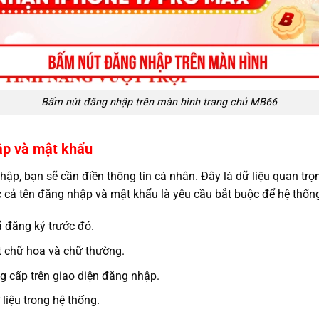
Bấm nút đăng nhập trên màn hình trang chủ MB66
ập và mật khẩu
ập, bạn sẽ cần điền thông tin cá nhân. Đây là dữ liệu quan tr
c cả tên đăng nhập và mật khẩu là yêu cầu bắt buộc để hệ thống
 đăng ký trước đó.
t chữ hoa và chữ thường.
 cấp trên giao diện đăng nhập.
liệu trong hệ thống.