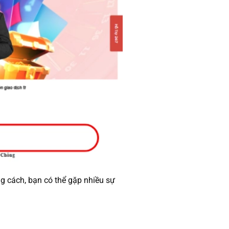
 cách, bạn có thể gặp nhiều sự