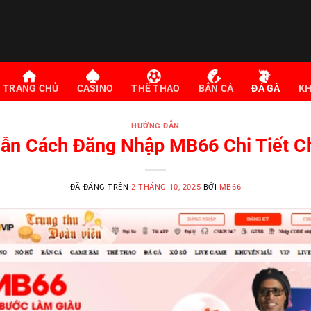
TRANG CHỦ
CASINO
THỂ THAO
BẮN CÁ
ĐÁ GÀ
KH
HƯỚNG DẪN
ẫn Cách Đăng Nhập MB66 Chi Tiết Ch
ĐÃ ĐĂNG TRÊN
2 THÁNG 10, 2025
BỞI
MB66